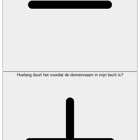
Hoelang duurt het voordat de domeinnaam in mijn bezit is?