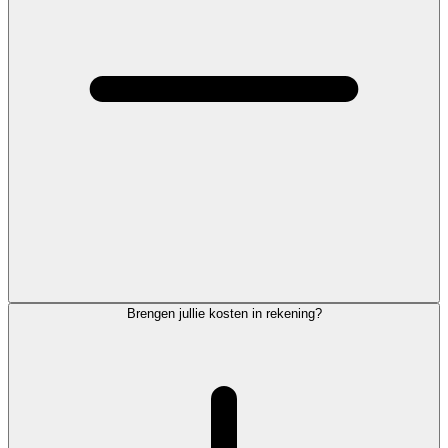
Brengen jullie kosten in rekening?