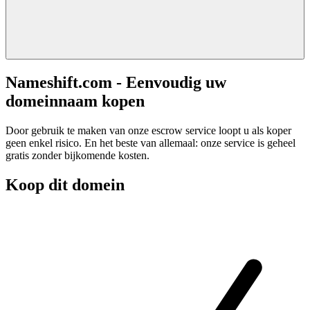
Nameshift.com - Eenvoudig uw
domeinnaam kopen
Door gebruik te maken van onze escrow service loopt u als koper
geen enkel risico. En het beste van allemaal: onze service is geheel
gratis zonder bijkomende kosten.
Koop dit domein