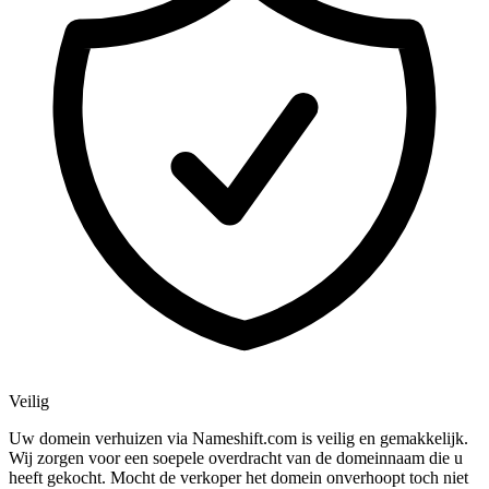
Veilig
Uw domein verhuizen via Nameshift.com is veilig en gemakkelijk.
Wij zorgen voor een soepele overdracht van de domeinnaam die u
heeft gekocht. Mocht de verkoper het domein onverhoopt toch niet