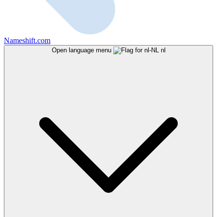
Nameshift.com
Open language menu
nl