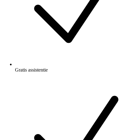
Gratis
assistentie