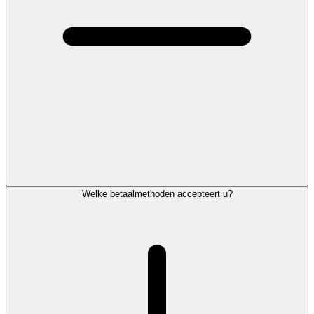
Welke betaalmethoden accepteert u?