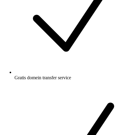
Gratis
domein transfer service