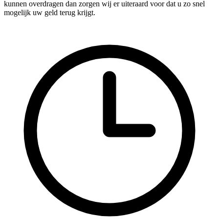
kunnen overdragen dan zorgen wij er uiteraard voor dat u zo snel
mogelijk uw geld terug krijgt.