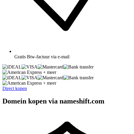
Gratis
Btw-factuur via e-mail
+ meer
+ meer
Direct kopen
Domein kopen via nameshift.com