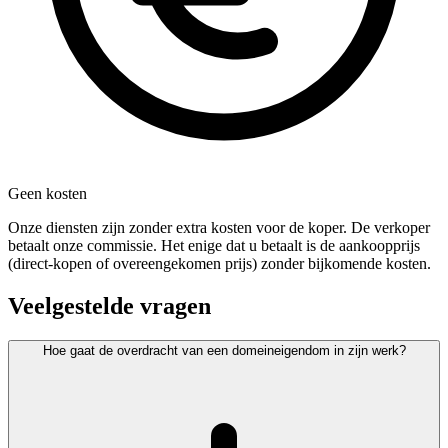
Geen kosten
Onze diensten zijn zonder extra kosten voor de koper. De verkoper
betaalt onze commissie. Het enige dat u betaalt is de aankoopprijs
(direct-kopen of overeengekomen prijs) zonder bijkomende kosten.
Veelgestelde vragen
Hoe gaat de overdracht van een domeineigendom in zijn werk?