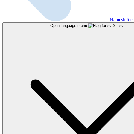
Nameshift.
Open language menu
sv